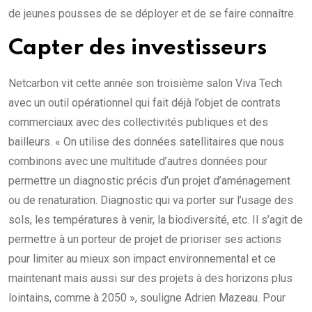
de jeunes pousses de se déployer et de se faire connaître.
Capter des investisseurs
Netcarbon vit cette année son troisième salon Viva Tech
avec un outil opérationnel qui fait déjà l’objet de contrats
commerciaux avec des collectivités publiques et des
bailleurs. « On utilise des données satellitaires que nous
combinons avec une multitude d’autres données pour
permettre un diagnostic précis d’un projet d’aménagement
ou de renaturation. Diagnostic qui va porter sur l’usage des
sols, les températures à venir, la biodiversité, etc. Il s’agit de
permettre à un porteur de projet de prioriser ses actions
pour limiter au mieux son impact environnemental et ce
maintenant mais aussi sur des projets à des horizons plus
lointains, comme à 2050 », souligne Adrien Mazeau. Pour