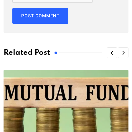
Related Post