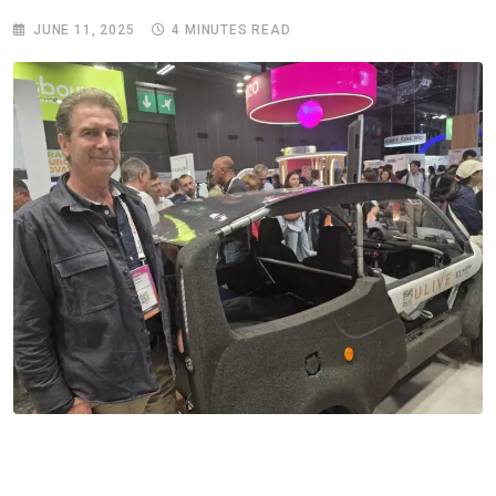
JUNE 11, 2025
4 MINUTES READ