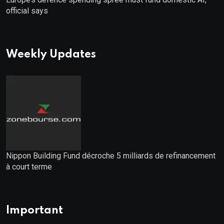
official says
Weekly Updates
Nippon Building Fund décroche 5 milliards de refinancement
à court terme
Important