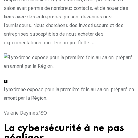
salon avait permis de nombreux contacts, et de nouer des
liens avec des entreprises qui sont devenues nos
fournisseurs. Nous cherchons des investisseurs et des
entreprises susceptibles de nous acheter des
expérimentations pour leur propre flotte. »
Lynxdrone expose pour la première fois au salon, préparé en
amont par la Région.
Valérie Deymes/SO
La cybersécurité à ne pas