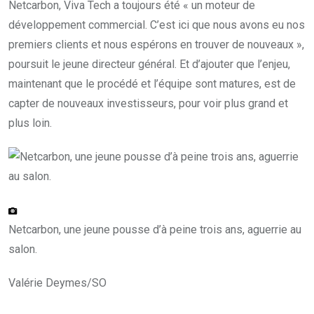
Netcarbon, Viva Tech a toujours été « un moteur de
développement commercial. C’est ici que nous avons eu nos
premiers clients et nous espérons en trouver de nouveaux »,
poursuit le jeune directeur général. Et d’ajouter que l’enjeu,
maintenant que le procédé et l’équipe sont matures, est de
capter de nouveaux investisseurs, pour voir plus grand et
plus loin.
Netcarbon, une jeune pousse d’à peine trois ans, aguerrie au
salon.
Valérie Deymes/SO