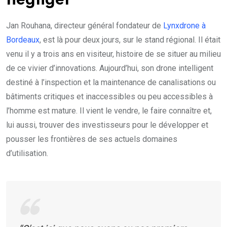
négliger
Jan Rouhana, directeur général fondateur de
Lynxdrone à
Bordeaux
, est là pour deux jours, sur le stand régional. Il était
venu il y a trois ans en visiteur, histoire de se situer au milieu
de ce vivier d’innovations. Aujourd’hui, son drone intelligent
destiné à l’inspection et la maintenance de canalisations ou
bâtiments critiques et inaccessibles ou peu accessibles à
l’homme est mature. Il vient le vendre, le faire connaître et,
lui aussi, trouver des investisseurs pour le développer et
pousser les frontières de ses actuels domaines
d’utilisation.