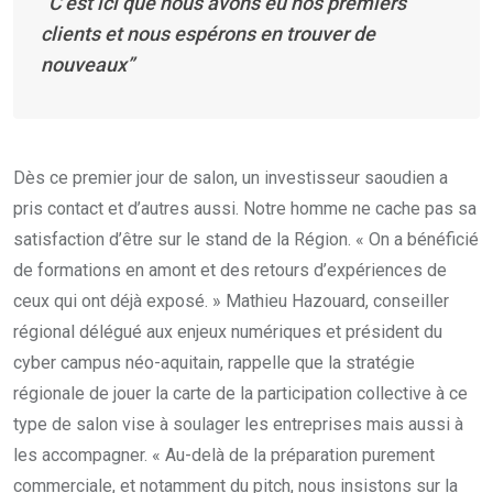
“C’est ici que nous avons eu nos premiers
clients et nous espérons en trouver de
nouveaux”
Dès ce premier jour de salon, un investisseur saoudien a
pris contact et d’autres aussi. Notre homme ne cache pas sa
satisfaction d’être sur le stand de la Région. « On a bénéficié
de formations en amont et des retours d’expériences de
ceux qui ont déjà exposé. » Mathieu Hazouard, conseiller
régional délégué aux enjeux numériques et président du
cyber campus néo-aquitain, rappelle que la stratégie
régionale de jouer la carte de la participation collective à ce
type de salon vise à soulager les entreprises mais aussi à
les accompagner. « Au-delà de la préparation purement
commerciale, et notamment du pitch, nous insistons sur la