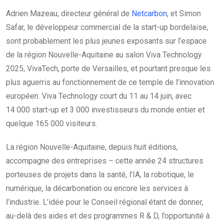
A
drien Mazeau, directeur général de
Netcarbon
, et Simon
Safar, le développeur commercial de la start-up bordelaise,
sont probablement les plus jeunes exposants sur l’espace
de la région Nouvelle-Aquitaine au salon Viva Technology
2025, VivaTech, porte de Versailles, et pourtant presque les
plus aguerris au fonctionnement de ce temple de l’innovation
européen. Viva Technology court du 11 au 14 juin, avec
14 000 start-up et 3 000 investisseurs du monde entier et
quelque 165 000 visiteurs.
La région Nouvelle-Aquitaine, depuis huit éditions,
accompagne des entreprises – cette année 24 structures
porteuses de projets dans la santé, l’IA, la robotique, le
numérique, la décarbonation ou encore les services à
l’industrie. L’idée pour le Conseil régional étant de donner,
au-delà des aides et des programmes R & D, l’opportunité à