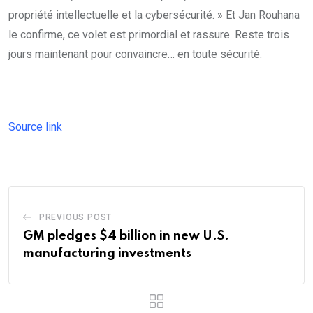
propriété intellectuelle et la cybersécurité. » Et Jan Rouhana
le confirme, ce volet est primordial et rassure. Reste trois
jours maintenant pour convaincre… en toute sécurité.
Source link
PREVIOUS POST
GM pledges $4 billion in new U.S.
manufacturing investments