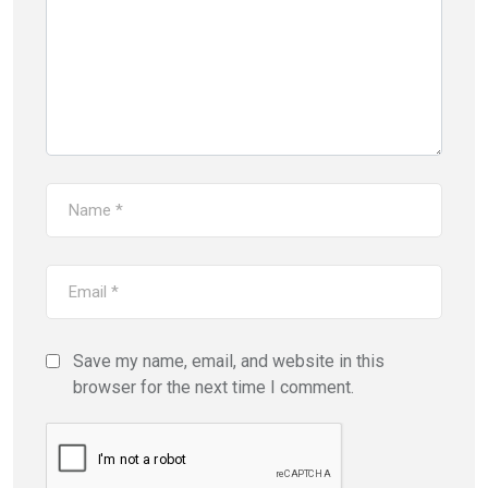
Save my name, email, and website in this
browser for the next time I comment.