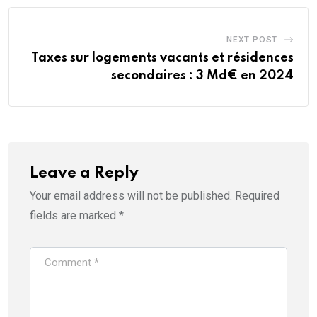
NEXT POST
Taxes sur logements vacants et résidences
secondaires : 3 Md€ en 2024
Leave a Reply
Your email address will not be published.
Required
fields are marked
*