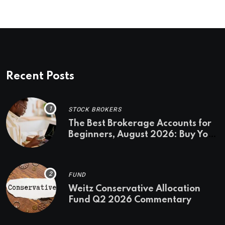
Recent Posts
STOCK BROKERS
The Best Brokerage Accounts for
Beginners, August 2026: Buy Your
First Stock in Under 10 Minutes
FUND
Weitz Conservative Allocation
Fund Q2 2026 Commentary