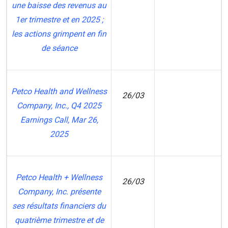
une baisse des revenus au
1er trimestre et en 2025 ;
les actions grimpent en fin
de séance
Petco Health and Wellness
26/03
Company, Inc., Q4 2025
Earnings Call, Mar 26,
2025
Petco Health + Wellness
26/03
Company, Inc. présente
RE
ses résultats financiers du
quatrième trimestre et de