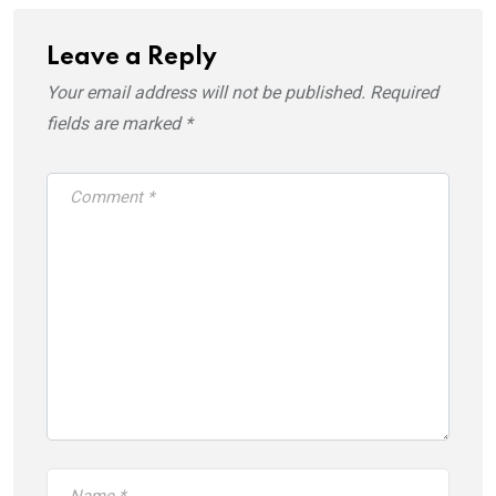
Leave a Reply
Your email address will not be published.
Required
fields are marked
*