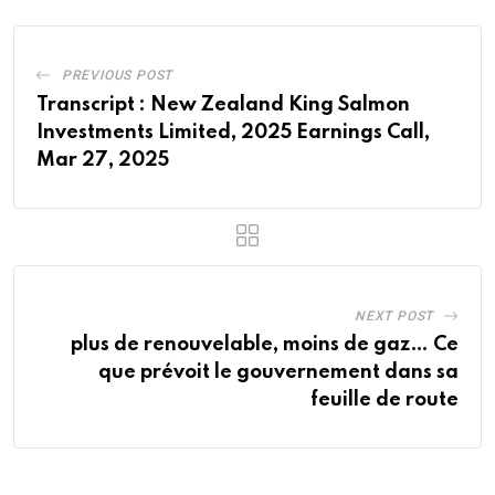
PREVIOUS POST
Transcript : New Zealand King Salmon
Investments Limited, 2025 Earnings Call,
Mar 27, 2025
NEXT POST
plus de renouvelable, moins de gaz… Ce
que prévoit le gouvernement dans sa
feuille de route