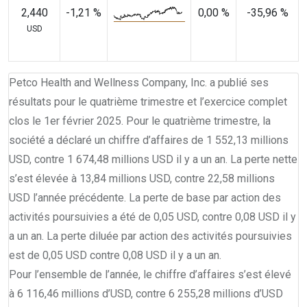
2,440
-1,21 %
0,00 %
-35,96 %
USD
Petco Health and Wellness Company, Inc. a publié ses
résultats pour le quatrième trimestre et l’exercice complet
clos le 1er février 2025. Pour le quatrième trimestre, la
société a déclaré un chiffre d’affaires de 1 552,13 millions
USD, contre 1 674,48 millions USD il y a un an. La perte nette
s’est élevée à 13,84 millions USD, contre 22,58 millions
USD l’année précédente. La perte de base par action des
activités poursuivies a été de 0,05 USD, contre 0,08 USD il y
a un an. La perte diluée par action des activités poursuivies
est de 0,05 USD contre 0,08 USD il y a un an.
Pour l’ensemble de l’année, le chiffre d’affaires s’est élevé
à 6 116,46 millions d’USD, contre 6 255,28 millions d’USD