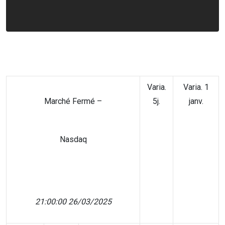
Varia.
Varia. 1
Marché Fermé –
5j.
janv.
Nasdaq
21:00:00 26/03/2025