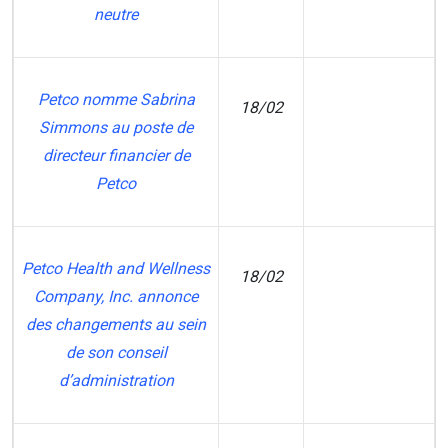
neutre
Petco nomme Sabrina
18/02
Simmons au poste de
RE
directeur financier de
Petco
Petco Health and Wellness
18/02
Company, Inc. annonce
CI
des changements au sein
de son conseil
d’administration