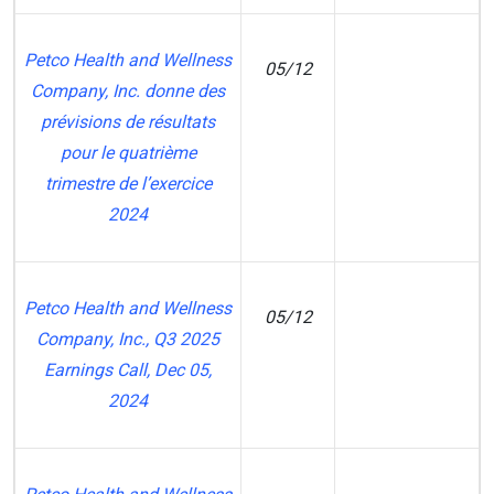
Petco Health and Wellness
05/12
Company, Inc. donne des
CI
prévisions de résultats
pour le quatrième
trimestre de l’exercice
2024
Petco Health and Wellness
05/12
Company, Inc., Q3 2025
Earnings Call, Dec 05,
2024