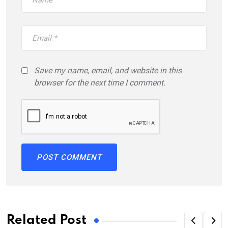
Save my name, email, and website in this
browser for the next time I comment.
Related Post