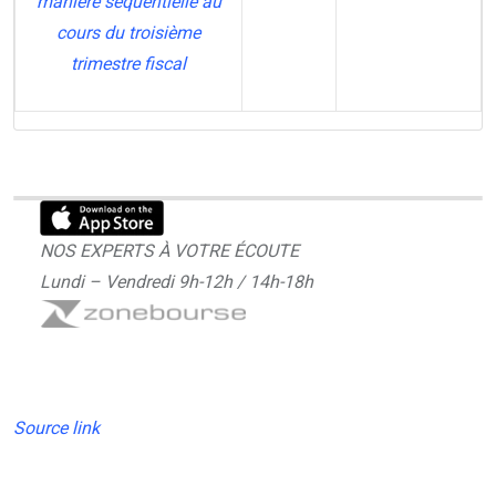
manière séquentielle au
cours du troisième
trimestre fiscal
NOS EXPERTS À VOTRE ÉCOUTE
Lundi – Vendredi 9h-12h / 14h-18h
Source link