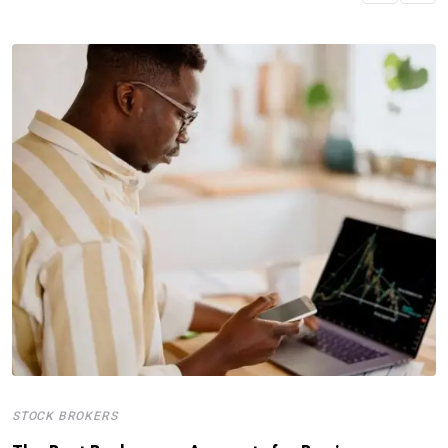
STOCK BROKERS