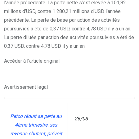
l’année précédente. La perte nette s’est élevée à 101,82
millions d’USD, contre 1 280,21 millions d’USD l’année
précédente. La perte de base par action des activités
poursuivies a été de 0,37 USD, contre 4,78 USD il y a un an.
La perte diluée par action des activités poursuivies a été de
0,37 USD, contre 4,78 USD il y a un an.
Accéder à l’article original
.
Avertissement légal
Petco réduit sa perte au
26/03
4ème trimestre, ses
MT
revenus chutent, prévoit