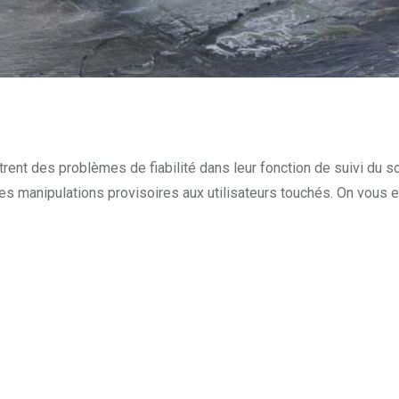
t des problèmes de fiabilité dans leur fonction de suivi du s
s manipulations provisoires aux utilisateurs touchés. On vous e