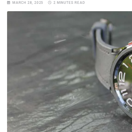
MARCH 28, 2025
2 MINUTES READ