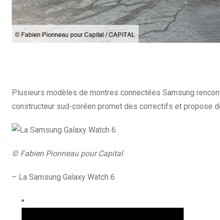
Plusieurs modèles de montres connectées Samsung rencontren
constructeur sud-coréen promet des correctifs et propose de
© Fabien Pionneau pour Capital
– La Samsung Galaxy Watch 6