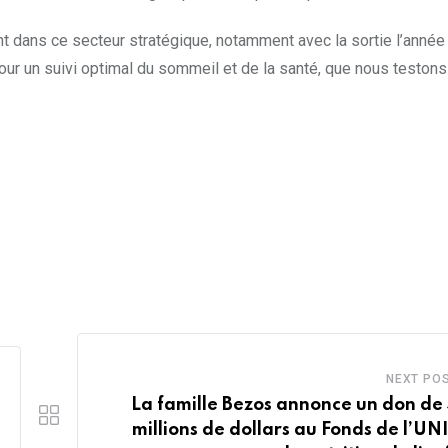
nt dans ce secteur stratégique, notamment avec la sortie l’année
our un suivi optimal du sommeil et de la santé, que nous testons
NEXT PO
La famille Bezos annonce un don de
millions de dollars au Fonds de l’UN