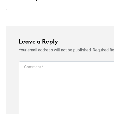
Leave a Reply
Your email address will not be published.
Required fi