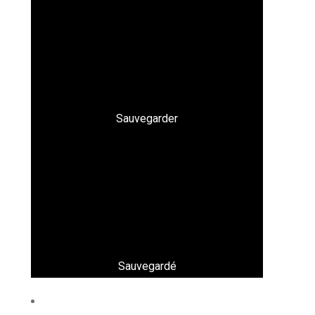
Sauvegarder
Sauvegardé