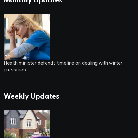
Monthly Updates
Health minister defends timeline on dealing with winter
pressures
Weekly Updates