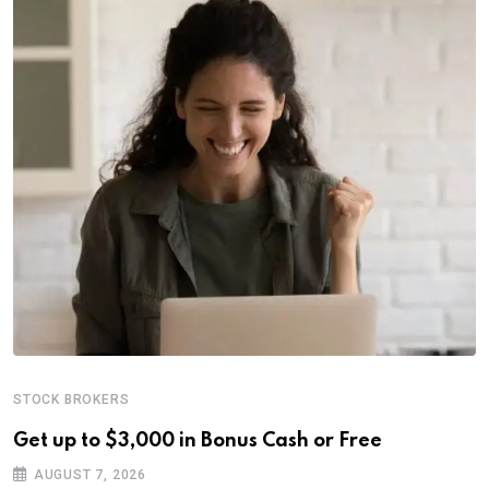
STOCK BROKERS
Get up to $3,000 in Bonus Cash or Free
AUGUST 7, 2026