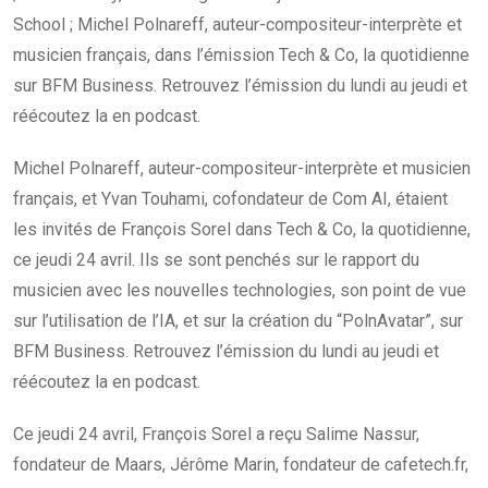
School ; Michel Polnareff, auteur-compositeur-interprète et
musicien français, dans l’émission Tech & Co, la quotidienne
sur BFM Business. Retrouvez l’émission du lundi au jeudi et
réécoutez la en podcast.
Michel Polnareff, auteur-compositeur-interprète et musicien
français, et Yvan Touhami, cofondateur de Com AI, étaient
les invités de François Sorel dans Tech & Co, la quotidienne,
ce jeudi 24 avril. Ils se sont penchés sur le rapport du
musicien avec les nouvelles technologies, son point de vue
sur l’utilisation de l’IA, et sur la création du “PolnAvatar”, sur
BFM Business. Retrouvez l’émission du lundi au jeudi et
réécoutez la en podcast.
Ce jeudi 24 avril, François Sorel a reçu Salime Nassur,
fondateur de Maars, Jérôme Marin, fondateur de cafetech.fr,