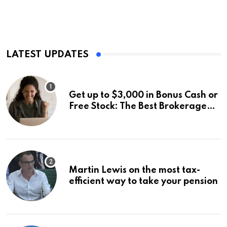
LATEST UPDATES
Get up to $3,000 in Bonus Cash or
Free Stock: The Best Brokerage
Bonuses of August 2026
Martin Lewis on the most tax-
efficient way to take your pension