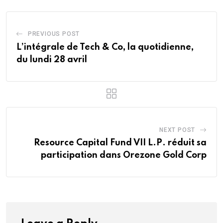
PREVIOUS POST
L’intégrale de Tech & Co, la quotidienne,
du lundi 28 avril
NEXT POST
Resource Capital Fund VII L.P. réduit sa
participation dans Orezone Gold Corp