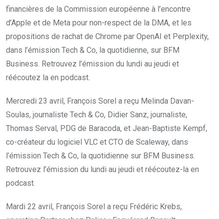
financières de la Commission européenne à l’encontre
d’Apple et de Meta pour non-respect de la DMA, et les
propositions de rachat de Chrome par OpenAI et Perplexity,
dans l’émission Tech & Co, la quotidienne, sur BFM
Business. Retrouvez l’émission du lundi au jeudi et
réécoutez la en podcast.
Mercredi 23 avril, François Sorel a reçu Melinda Davan-
Soulas, journaliste Tech & Co, Didier Sanz, journaliste,
Thomas Serval, PDG de Baracoda, et Jean-Baptiste Kempf,
co-créateur du logiciel VLC et CTO de Scaleway, dans
l’émission Tech & Co, la quotidienne sur BFM Business.
Retrouvez l’émission du lundi au jeudi et réécoutez-la en
podcast.
Mardi 22 avril, François Sorel a reçu Frédéric Krebs,