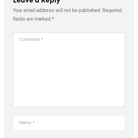
Leave a Reply
Your email address will not be published.
Required
fields are marked
*