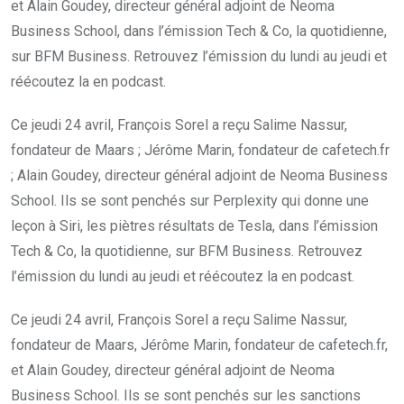
et Alain Goudey, directeur général adjoint de Neoma
Business School, dans l’émission Tech & Co, la quotidienne,
sur BFM Business. Retrouvez l’émission du lundi au jeudi et
réécoutez la en podcast.
Ce jeudi 24 avril, François Sorel a reçu Salime Nassur,
fondateur de Maars ; Jérôme Marin, fondateur de cafetech.fr
; Alain Goudey, directeur général adjoint de Neoma Business
School. Ils se sont penchés sur Perplexity qui donne une
leçon à Siri, les piètres résultats de Tesla, dans l’émission
Tech & Co, la quotidienne, sur BFM Business. Retrouvez
l’émission du lundi au jeudi et réécoutez la en podcast.
Ce jeudi 24 avril, François Sorel a reçu Salime Nassur,
fondateur de Maars, Jérôme Marin, fondateur de cafetech.fr,
et Alain Goudey, directeur général adjoint de Neoma
Business School. Ils se sont penchés sur les sanctions