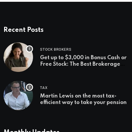
Recent Posts
STOCK BROKERS
Get up to $3,000 in Bonus Cash or
Free Stock: The Best Brokerage
Bonuses of August 2026
TAX
Martin Lewis on the most tax-
efficient way to take your pension