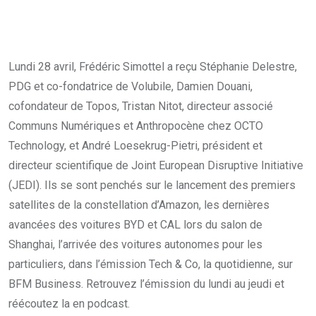
Lundi 28 avril, Frédéric Simottel a reçu Stéphanie Delestre,
PDG et co-fondatrice de Volubile, Damien Douani,
cofondateur de Topos, Tristan Nitot, directeur associé
Communs Numériques et Anthropocène chez OCTO
Technology, et André Loesekrug-Pietri, président et
directeur scientifique de Joint European Disruptive Initiative
(JEDI). Ils se sont penchés sur le lancement des premiers
satellites de la constellation d’Amazon, les dernières
avancées des voitures BYD et CAL lors du salon de
Shanghai, l’arrivée des voitures autonomes pour les
particuliers, dans l’émission Tech & Co, la quotidienne, sur
BFM Business. Retrouvez l’émission du lundi au jeudi et
réécoutez la en podcast.