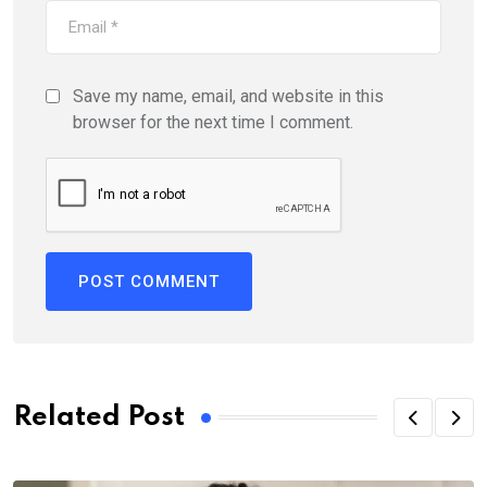
Save my name, email, and website in this
browser for the next time I comment.
Related Post