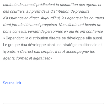
cabinets de conseil prédisaient la disparition des agents et
des courtiers, au profit de la distribution de produits
d’assurance en direct. Aujourd’hui, les agents et les courtiers
n’ont jamais été aussi prospères. Nos clients ont besoin de
bons conseils, venant de personnes en qui ils ont confiance.
»
Cependant, la distribution directe se développe elle aussi.
Le groupe Axa développe ainsi une stratégie multicanale et
hybride.
« Ce n’est pas simple : il faut accompagner les
agents, former, et digitaliser.»
Source link