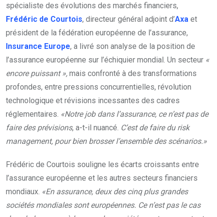
spécialiste des évolutions des marchés financiers,
Frédéric de Courtois
, directeur général adjoint d’
Axa
et
président de la fédération européenne de l’assurance,
Insurance Europe
, a livré son analyse de la position de
l’assurance européenne sur l’échiquier mondial. Un secteur
«
encore puissant »,
mais confronté à des transformations
profondes, entre pressions concurrentielles, révolution
technologique et révisions incessantes des cadres
réglementaires.
«Notre job dans l’assurance, ce n’est pas de
faire des prévisions
, a-t-il nuancé.
C’est de faire du risk
management, pour bien brosser l’ensemble des scénarios.»
Frédéric de Courtois souligne les écarts croissants entre
l’assurance européenne et les autres secteurs financiers
mondiaux.
«En assurance, deux des cinq plus grandes
sociétés mondiales sont européennes. Ce n’est pas le cas