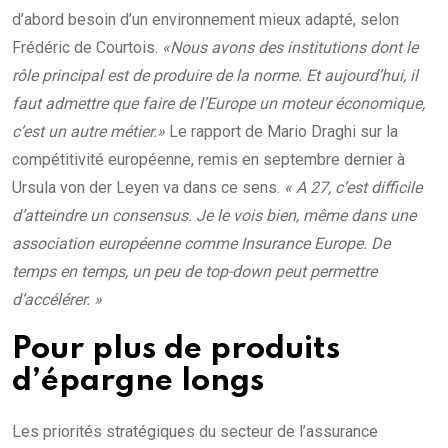
d’abord besoin d’un environnement mieux adapté, selon
Frédéric de Courtois.
«Nous avons des institutions dont le
rôle principal est de produire de la norme. Et aujourd’hui, il
faut admettre que faire de l’Europe un moteur économique,
c’est un autre métier.»
Le rapport de Mario Draghi sur la
compétitivité européenne, remis en septembre dernier à
Ursula von der Leyen va dans ce sens.
« A 27, c’est difficile
d’atteindre un consensus. Je le vois bien, même dans une
association européenne comme Insurance Europe. De
temps en temps, un peu de top-down peut permettre
d’accélérer. »
Pour plus de produits
d’épargne longs
Les priorités stratégiques du secteur de l’assurance