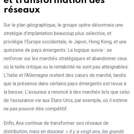
et transformation des
réseaux
Sur le plan géographique, le groupe opère désormais une
stratégie d’implantation beaucoup plus sélective, et
privilégie l’Europe occidentale, le Japon, Hong Kong, et une
quinzaine de pays émergents. La logique suivie : se
renforcer sur les marchés stratégiques et abandonner ceux
où la taille critique ou la rentabilité ne sont pas atteignables.
L’Italie et l’Allemagne restent des cœurs de marché, tandis
que la présence dans certains pays émergents est revue à
la baisse. L’assureur a renoncé à des marchés tels que celui
de l’assurance vie aux États-Unis, par exemple, où il estime
ne pas pouvoir être compétitif.
Enfin, Axa continue de transformer ses réseaux de
distribution, mais en douceur.
« Il y a vingt ans, les grands