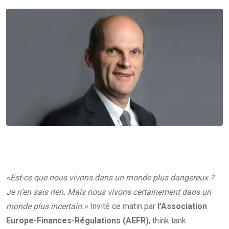
«Est-ce que nous vivons dans un monde plus dangereux ?
Je n’en sais rien. Mais nous vivons certainement dans un
monde plus incertain.»
Invité ce matin par
l’Association
Europe-Finances-Régulations (AEFR)
, think tank