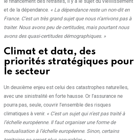
le financement des retraites, il y a le sujet du vieillissement
et de la dépendance.
« La dépendance reste un non-dit en
France. C’est un très grand sujet que nous n’arrivons pas à
traiter. Nous avons peu de certitudes, mais pourtant nous
avons des quasi-certitudes démographiques. »
Climat et data, des
priorités stratégiques pour
le secteur
Un deuxième enjeu est celui des catastrophes naturelles,
avec une sinistralité en forte hausse. Or l’assurance ne
pourra pas, seule, couvrir l’ensemble des risques
climatiques à venir.
« C’est un sujet qui n’est pas traité à
l’échelle européenne. Il faut organiser une forme de
mutualisation à l’échelle européenne. Sinon, certains
territoires ne seront plus assurables.»