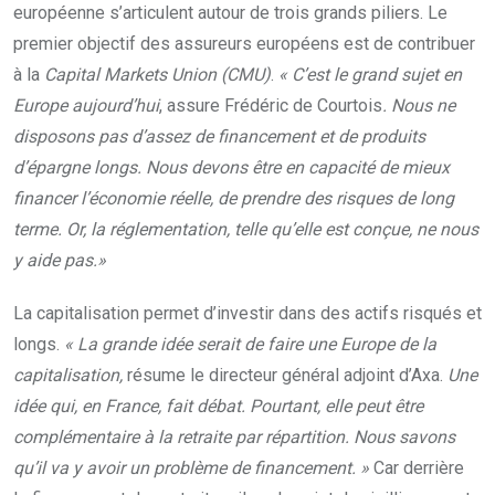
européenne s’articulent autour de trois grands piliers. Le
premier objectif des assureurs européens est de contribuer
à la
Capital Markets Union (CMU)
.
« C’est le grand sujet en
Europe aujourd’hui
, assure Frédéric de Courtois
. Nous ne
disposons pas d’assez de financement et de produits
d’épargne longs. Nous devons être en capacité de mieux
financer l’économie réelle, de prendre des risques de long
terme. Or, la réglementation, telle qu’elle est conçue, ne nous
y aide pas.»
La capitalisation permet d’investir dans des actifs risqués et
longs.
« La grande idée serait de faire une Europe de la
capitalisation,
résume le directeur général adjoint d’Axa.
Une
idée qui, en France, fait débat. Pourtant, elle peut être
complémentaire à la retraite par répartition. Nous savons
qu’il va y avoir un problème de financement. »
Car derrière