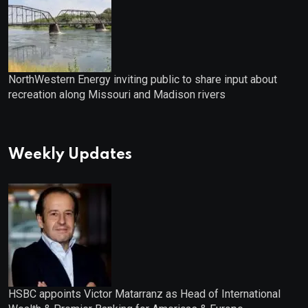
NorthWestern Energy inviting public to share input about
recreation along Missouri and Madison rivers
Weekly Updates
HSBC appoints Victor Matarranz as Head of International