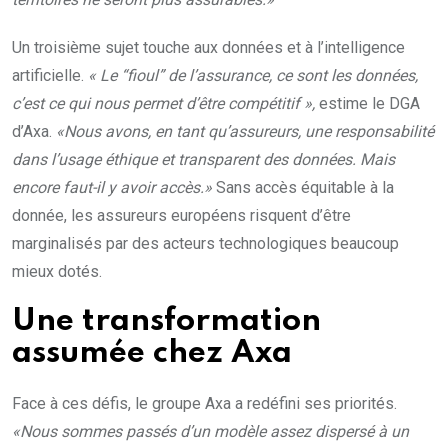
Un troisième sujet touche aux données et à l’intelligence
artificielle.
« Le “fioul” de l’assurance, ce sont les données,
c’est ce qui nous permet d’être compétitif »,
estime le DGA
d’Axa.
«Nous avons, en tant qu’assureurs, une responsabilité
dans l’usage éthique et transparent des données. Mais
encore faut-il y avoir accès.»
Sans accès équitable à la
donnée, les assureurs européens risquent d’être
marginalisés par des acteurs technologiques beaucoup
mieux dotés.
Une transformation
assumée chez Axa
Face à ces défis, le groupe Axa a redéfini ses priorités.
«Nous sommes passés d’un modèle assez dispersé à un