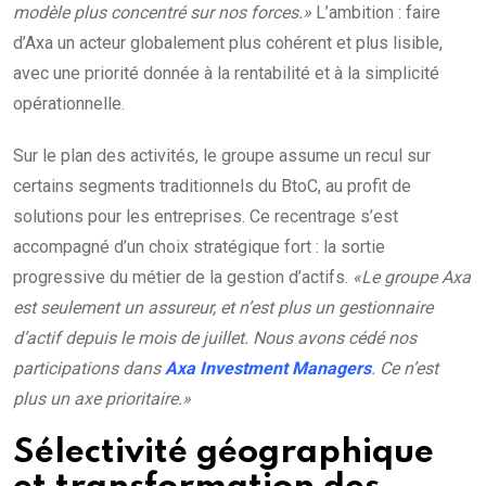
modèle plus concentré sur nos forces.»
L’ambition : faire
d’Axa un acteur globalement plus cohérent et plus lisible,
avec une priorité donnée à la rentabilité et à la simplicité
opérationnelle.
Sur le plan des activités, le groupe assume un recul sur
certains segments traditionnels du BtoC, au profit de
solutions pour les entreprises. Ce recentrage s’est
accompagné d’un choix stratégique fort : la sortie
progressive du métier de la gestion d’actifs.
«Le groupe Axa
est seulement un assureur, et n’est plus un gestionnaire
d’actif depuis le mois de juillet. Nous avons cédé nos
participations dans
Axa Investment Managers
. Ce n’est
plus un axe prioritaire.»
Sélectivité géographique