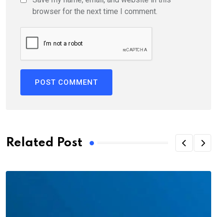
browser for the next time I comment.
Related Post