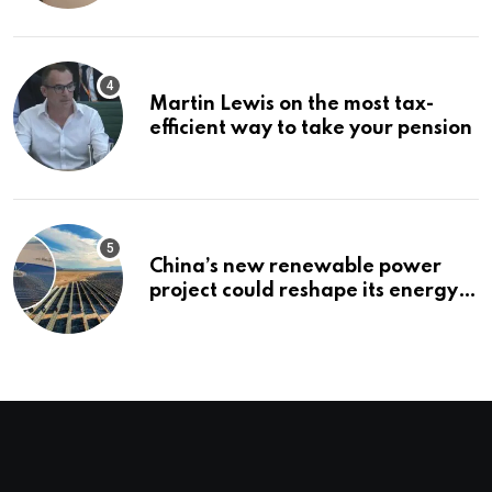
Martin Lewis on the most tax-
efficient way to take your pension
China’s new renewable power
project could reshape its energy
landscape