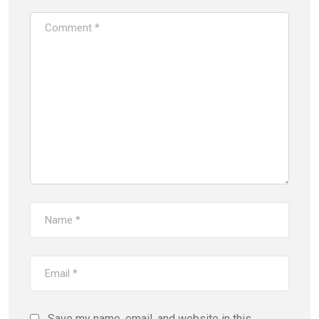
Save my name, email, and website in this