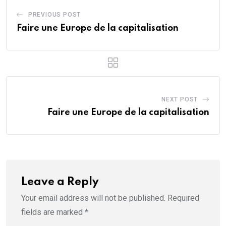
PREVIOUS POST
Faire une Europe de la capitalisation
NEXT POST
Faire une Europe de la capitalisation
Leave a Reply
Your email address will not be published.
Required
fields are marked
*