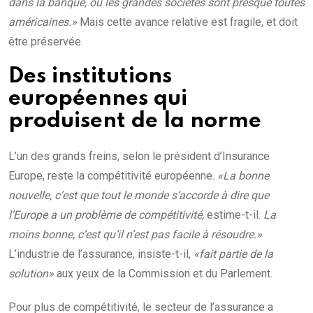
dans la banque, où les grandes sociétés sont presque toutes
américaines.»
Mais cette avance relative est fragile, et doit
être préservée.
Des institutions
européennes qui
produisent de la norme
L’un des grands freins, selon le président d’Insurance
Europe, reste la compétitivité européenne.
«La bonne
nouvelle, c’est que tout le monde s’accorde à dire que
l’Europe a un problème de compétitivité,
estime-t-il.
La
moins bonne, c’est qu’il n’est pas facile à résoudre.»
L’industrie de l’assurance, insiste-t-il,
«fait partie de la
solution»
aux yeux de la Commission et du Parlement.
Pour plus de compétitivité, le secteur de l’assurance a