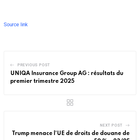
Source link
PREVIOUS POST
UNIQA Insurance Group AG : résultats du
premier trimestre 2025
NEXT POST
Trump menace l’UE de droits de douane de