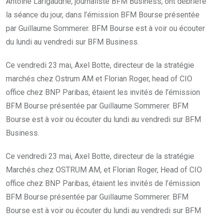
Antoine Larigaudrie, journaliste BFM Business, ont débriefé
la séance du jour, dans l’émission BFM Bourse présentée
par Guillaume Sommerer. BFM Bourse est à voir ou écouter
du lundi au vendredi sur BFM Business.
Ce vendredi 23 mai, Axel Botte, directeur de la stratégie
marchés chez Ostrum AM et Florian Roger, head of CIO
office chez BNP Paribas, étaient les invités de l’émission
BFM Bourse présentée par Guillaume Sommerer. BFM
Bourse est à voir ou écouter du lundi au vendredi sur BFM
Business.
Ce vendredi 23 mai, Axel Botte, directeur de la stratégie
Marchés chez OSTRUM AM, et Florian Roger, Head of CIO
office chez BNP Paribas, étaient les invités de l’émission
BFM Bourse présentée par Guillaume Sommerer. BFM
Bourse est à voir ou écouter du lundi au vendredi sur BFM