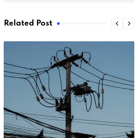
Related Post