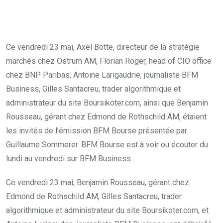
Ce vendredi 23 mai, Axel Botte, directeur de la stratégie
marchés chez Ostrum AM, Florian Roger, head of CIO office
chez BNP Paribas, Antoine Larigaudrie, journaliste BFM
Business, Gilles Santacreu, trader algorithmique et
administrateur du site Boursikoter.com, ainsi que Benjamin
Rousseau, gérant chez Edmond de Rothschild AM, étaient
les invités de l’émission BFM Bourse présentée par
Guillaume Sommerer. BFM Bourse est à voir ou écouter du
lundi au vendredi sur BFM Business.
Ce vendredi 23 mai, Benjamin Rousseau, gérant chez
Edmond de Rothschild AM, Gilles Santacreu, trader
algorithmique et administrateur du site Boursikoter.com, et