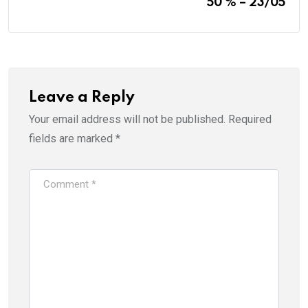
50 % – 23/05
Leave a Reply
Your email address will not be published.
Required
fields are marked
*