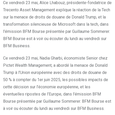
Ce vendredi 23 mai, Alice Lhabouz, présidente-fondatrice de
Trecento Asset Management explique la réaction de la Tech
sur la menace de droits de douane de Donald Trump, et la
transformation silencieuse de Microsoft dans la tech, dans
l’émission BFM Bourse présentée par Guillaume Sommerer.
BFM Bourse est à voir ou écouter du lundi au vendredi sur
BFM Business.
Ce vendredi 23 mai, Nadia Gharbi, économiste Senior chez
Pictet Wealth Management, a abordé la menace de Donald
Trump à l’Union européenne avec des droits de douane de
50 % à compter du 1er juin 2025, les possibles impacts de
cette décision sur l’économie européenne, et les
éventuelles ripostes de l’Europe, dans l’émission BFM
Bourse présentée par Guillaume Sommerer. BFM Bourse est
à voir ou écouter du lundi au vendredi sur BFM Business.