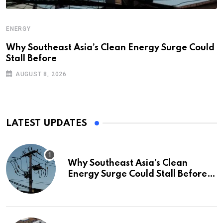
ENERGY
Why Southeast Asia’s Clean Energy Surge Could
Stall Before
AUGUST 8, 2026
LATEST UPDATES
Why Southeast Asia’s Clean
Energy Surge Could Stall Before It
Starts