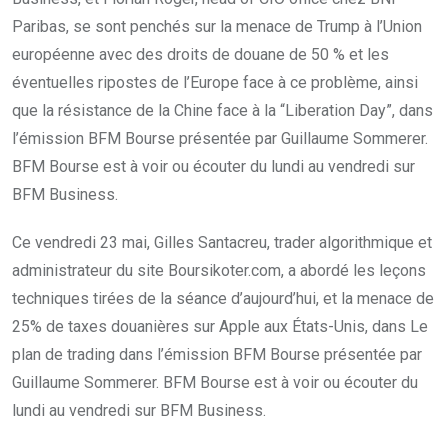
Paribas, se sont penchés sur la menace de Trump à l’Union
européenne avec des droits de douane de 50 % et les
éventuelles ripostes de l’Europe face à ce problème, ainsi
que la résistance de la Chine face à la “Liberation Day”, dans
l’émission BFM Bourse présentée par Guillaume Sommerer.
BFM Bourse est à voir ou écouter du lundi au vendredi sur
BFM Business.
Ce vendredi 23 mai, Gilles Santacreu, trader algorithmique et
administrateur du site Boursikoter.com, a abordé les leçons
techniques tirées de la séance d’aujourd’hui, et la menace de
25% de taxes douanières sur Apple aux États-Unis, dans Le
plan de trading dans l’émission BFM Bourse présentée par
Guillaume Sommerer. BFM Bourse est à voir ou écouter du
lundi au vendredi sur BFM Business.