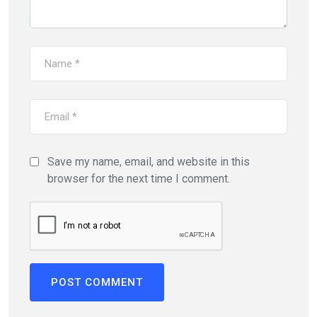
Save my name, email, and website in this
browser for the next time I comment.