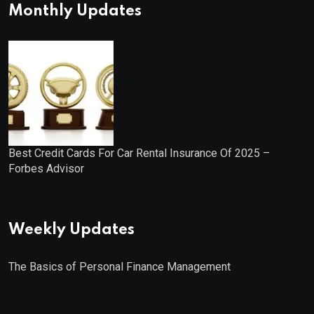
Monthly Updates
Best Credit Cards For Car Rental Insurance Of 2025 –
Forbes Advisor
Weekly Updates
The Basics of Personal Finance Management