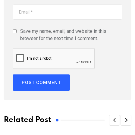
Save my name, email, and website in this
browser for the next time I comment.
Related Post