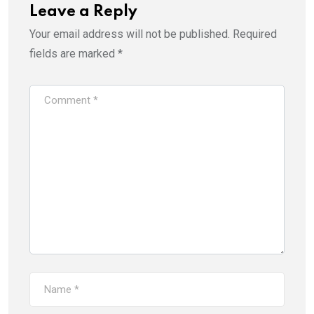
Leave a Reply
Your email address will not be published.
Required
fields are marked
*