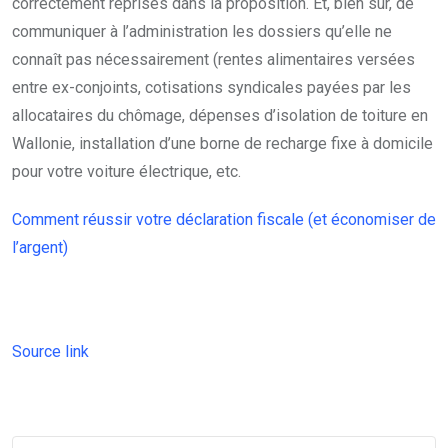
correctement reprises dans la proposition. Et, bien sûr, de
communiquer à l’administration les dossiers qu’elle ne
connaît pas nécessairement (rentes alimentaires versées
entre ex-conjoints, cotisations syndicales payées par les
allocataires du chômage, dépenses d’isolation de toiture en
Wallonie, installation d’une borne de recharge fixe à domicile
pour votre voiture électrique, etc.
Comment réussir votre déclaration fiscale (et économiser de
l’argent)
Source link