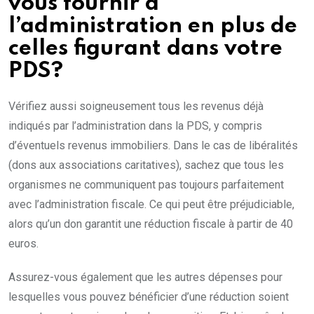
vous fournir à
l’administration en plus de
celles figurant dans votre
PDS?
Vérifiez aussi soigneusement tous les revenus déjà
indiqués par l’administration dans la PDS, y compris
d’éventuels revenus immobiliers. Dans le cas de libéralités
(dons aux associations caritatives), sachez que tous les
organismes ne communiquent pas toujours parfaitement
avec l’administration fiscale. Ce qui peut être préjudiciable,
alors qu’un don garantit une réduction fiscale à partir de 40
euros.
Assurez-vous également que les autres dépenses pour
lesquelles vous pouvez bénéficier d’une réduction soient