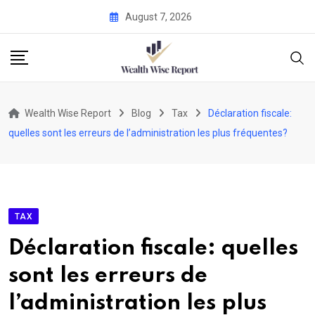
Skip
August 7, 2026
to
content
Wealth Wise Report
Blog
Tax
Déclaration fiscale:
quelles sont les erreurs de l’administration les plus fréquentes?
TAX
Déclaration fiscale: quelles
sont les erreurs de
l’administration les plus