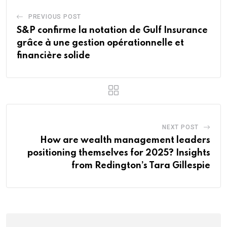
PREVIOUS POST
S&P confirme la notation de Gulf Insurance
grâce à une gestion opérationnelle et
financière solide
NEXT POST
How are wealth management leaders
positioning themselves for 2025? Insights
from Redington’s Tara Gillespie