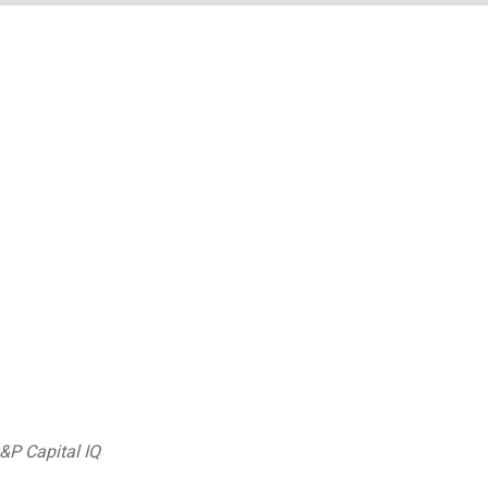
S&P Capital IQ