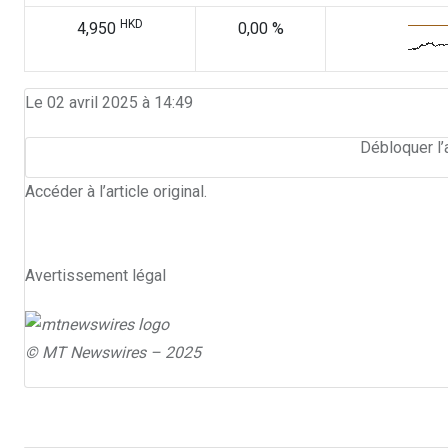
HKD
4,950
0,00 %
Le 02 avril 2025 à 14:49
Débloquer l’
Accéder à l’article original
.
Avertissement légal
© MT Newswires – 2025