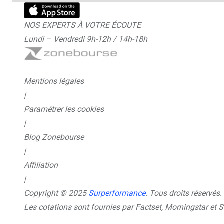
NOS EXPERTS À VOTRE ÉCOUTE
Lundi – Vendredi 9h-12h / 14h-18h
Mentions légales
|
Paramétrer les cookies
|
Blog Zonebourse
|
Affiliation
|
Copyright © 2025
Surperformance
. Tous droits réservés.
Les cotations sont fournies par Factset, Morningstar et 