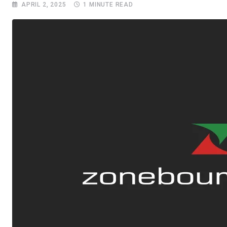
APRIL 2, 2025
1 MINUTE READ