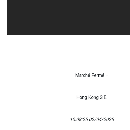
Marché Fermé –
Hong Kong S.E.
10:08:25 02/04/2025