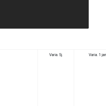
Varia. 5j.
Varia. 1 jan