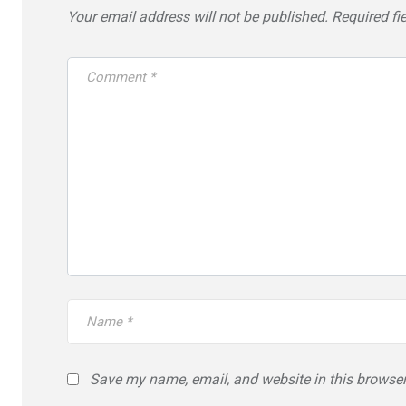
Your email address will not be published.
Required fi
Save my name, email, and website in this browser