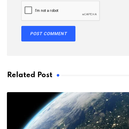
Related Post