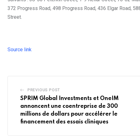
372 Progress Road, 498 Progress Road, 436 Elgar Road, 58
Street.
Source link
PREVIOUS POST
SPRIM Global Investments et OneIM
annoncent une coentreprise de 300
millions de dollars pour accélérer le
financement des essais cliniques