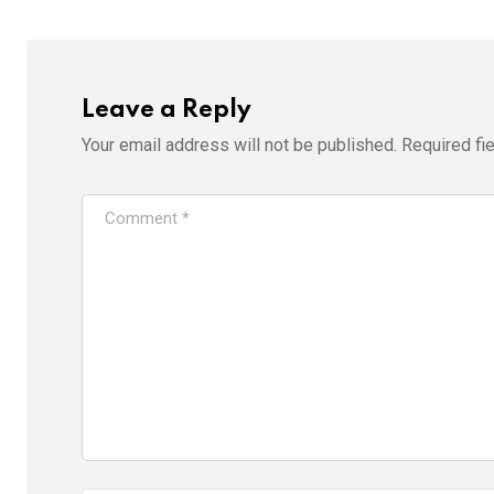
Leave a Reply
Your email address will not be published.
Required fi