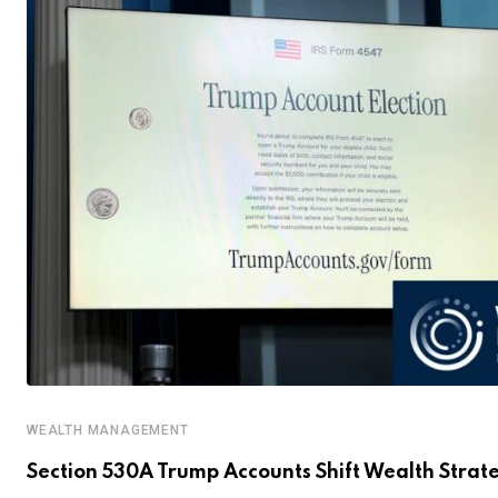
WEALTH MANAGEMENT
Section 530A Trump Accounts Shift Wealth Strat