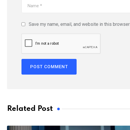
Save my name, email, and website in this browser 
Related Post