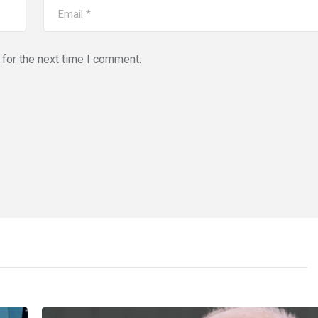
for the next time I comment.