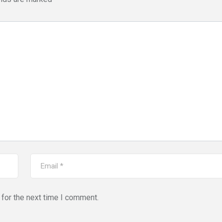
for the next time I comment.