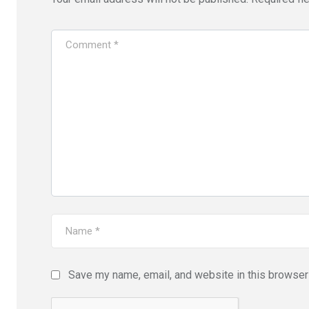
Save my name, email, and website in this browser 