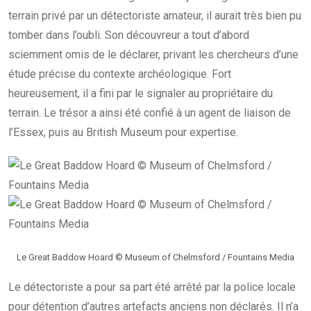
terrain privé par un détectoriste amateur, il aurait très bien pu
tomber dans l’oubli. Son découvreur a tout d’abord
sciemment omis de le déclarer, privant les chercheurs d’une
étude précise du contexte archéologique. Fort
heureusement, il a fini par le signaler au propriétaire du
terrain. Le trésor a ainsi été confié à un agent de liaison de
l’Essex, puis au British Museum pour expertise.
Le Great Baddow Hoard © Museum of Chelmsford / Fountains Media
Le détectoriste a pour sa part été arrêté par la police locale
pour détention d’autres artefacts anciens non déclarés. Il n’a