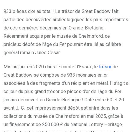
933 pièces d’or au total ! Le trésor de Great Baddow fait
partie des découvertes archéologiques les plus importantes
de ces dernières décennies en Grande-Bretagne.
Récemment acquis par le musée de Chelmsford, ce
précieux dépôt de l’âge du Fer pourrait être lié au célèbre
général romain Jules César.
Mis au jour en 2020 dans le comté d’Essex, le
trésor
de
Great Baddow se compose de 933 monnaies en or
associées à des fragments d’un récipient en métal. Il s’agit à
ce jour du plus grand trésor de pièces d’or de l’âge du Fer
jamais découvert en Grande-Bretagne ! Daté entre 60 et 20
avant J.-C., cet impressionnant dépôt est entré dans les
collections du musée de Chelmsford en mai 2025, grâce à
un financement de 250 000 £ du National Lottery Heritage