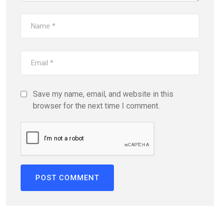
Save my name, email, and website in this
browser for the next time I comment.