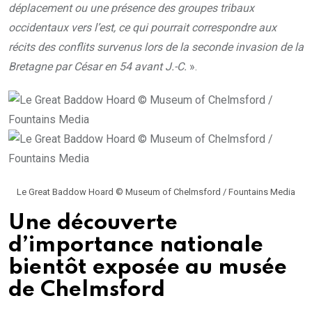
déplacement ou une présence des groupes tribaux
occidentaux vers l’est, ce qui pourrait correspondre aux
récits des conflits survenus lors de la seconde invasion de la
Bretagne par César en 54 avant J.-C.
».
Le Great Baddow Hoard © Museum of Chelmsford / Fountains Media
Une découverte
d’importance nationale
bientôt exposée au musée
de Chelmsford