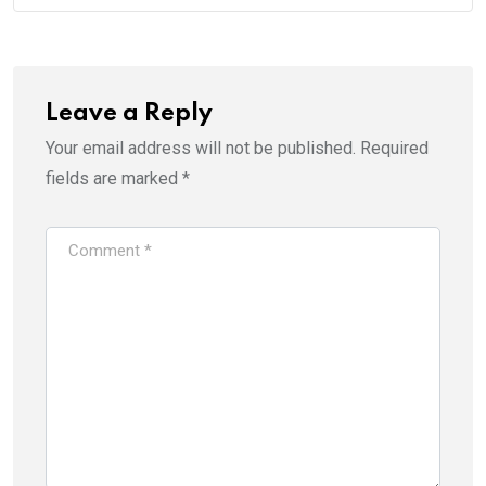
Leave a Reply
Your email address will not be published.
Required
fields are marked
*