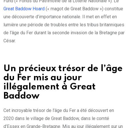
Fund (« Fonds du Patrimoine de la Loterie Nationale »). Le
Great Baddow Hoard
(« magot de Great Baddow ») constitue
une découverte d’importance nationale. Il met en effet en
lumière une période de troubles entre les tribus britanniques
de l’âge du Fer durant la seconde invasion de la Bretagne par
César.
Un précieux trésor de l’âge
du Fer mis au jour
illégalement à Great
Baddow
Cet incroyable trésor de l’âge du Fer a été découvert en
2020 dans le village de Great Baddow, dans le comté
d’Essex en Grande-Bretagne. Mis au jour illégalement sur un