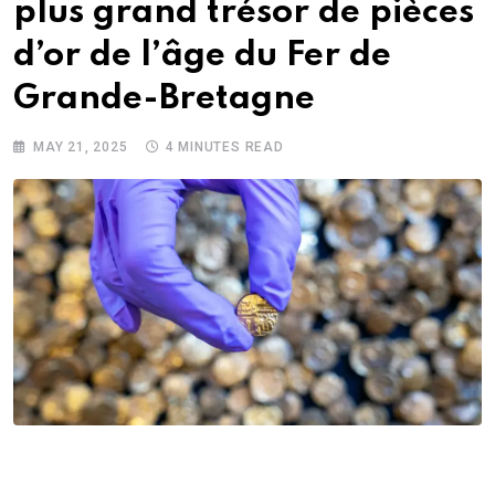
plus grand trésor de pièces
d’or de l’âge du Fer de
Grande-Bretagne
MAY 21, 2025
4 MINUTES READ