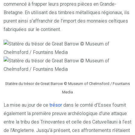
commencé à frapper leurs propres pièces en Grande-
Bretagne. En utilisant des timbres métalliques régionaux, ils
purent ainsi s’affranchir de l’import des monnaies celtiques
fabriquées sur le continent.
Statère du trésor de Great Barrow © Museum of Chelmsford / Fountains
Media
La mise au jour de ce
trésor
dans le comté d’Essex fournit
également la première preuve archéologique d’une attaque
entre la tribu des Trinovantes et celle des Catuvellauni à l’est
de l’Angleterre. Jusqu’à présent, ces affrontements n’étaient