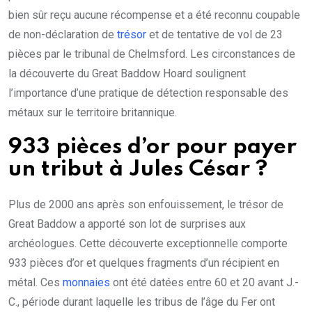
bien sûr reçu aucune récompense et a été reconnu coupable
de non-déclaration de
trésor
et de tentative de vol de 23
pièces par le tribunal de Chelmsford. Les circonstances de
la découverte du Great Baddow Hoard soulignent
l’importance d’une pratique de détection responsable des
métaux sur le territoire britannique.
933 pièces d’or pour payer
un tribut à Jules César ?
Plus de 2000 ans après son enfouissement, le trésor de
Great Baddow a apporté son lot de surprises aux
archéologues. Cette découverte exceptionnelle comporte
933 pièces d’or et quelques fragments d’un récipient en
métal. Ces
monnaies
ont été datées entre 60 et 20 avant J.-
C., période durant laquelle les tribus de l’âge du Fer ont