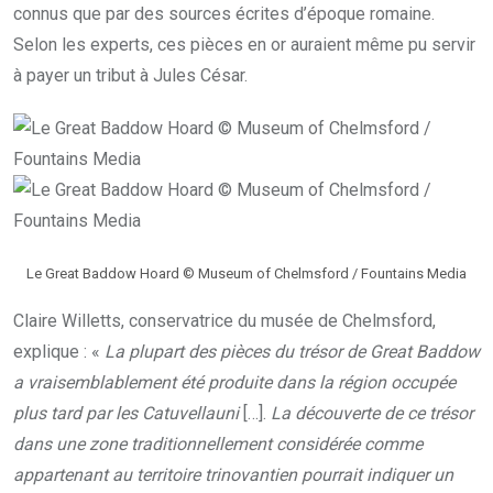
connus que par des sources écrites d’époque romaine.
Selon les experts, ces pièces en or auraient même pu servir
à payer un tribut à Jules César.
Le Great Baddow Hoard © Museum of Chelmsford / Fountains Media
Claire Willetts, conservatrice du musée de Chelmsford,
explique : «
La plupart des pièces du trésor de Great Baddow
a vraisemblablement été produite dans la région occupée
plus tard par les Catuvellauni
[…].
La découverte de ce trésor
dans une zone traditionnellement considérée comme
appartenant au territoire trinovantien pourrait indiquer un