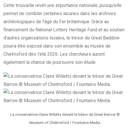
Cette trouvaille revêt une importance nationale, puisqu’elle
permet de combler certaines lacunes dans les archives
archéologiques de l’âge du Fer britannique. Grâce au
financement du National Lottery Heritage Fund et au soutien
d’autres organisations locales, le trésor de Great Baddow
pourra être exposé dans son ensemble au musée de
Chelmsford dès l’été 2026. Les chercheurs auront
également la chance de poursuivre son étude.
La conservatrice Claire Willetts devant le trésor de Great Barrow ©
Museum of Chelmsford / Fountains Media.