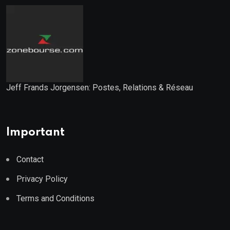
Jeff Frands Jorgensen: Postes, Relations & Réseau
Important
Contact
Privacy Policy
Terms and Conditions