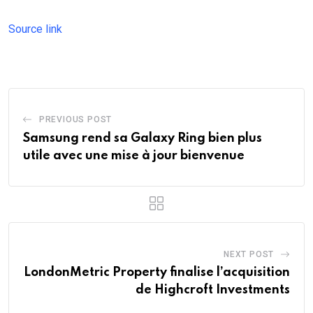
Source link
PREVIOUS POST
Samsung rend sa Galaxy Ring bien plus
utile avec une mise à jour bienvenue
NEXT POST
LondonMetric Property finalise l’acquisition
de Highcroft Investments