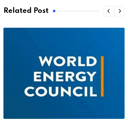
Related Post