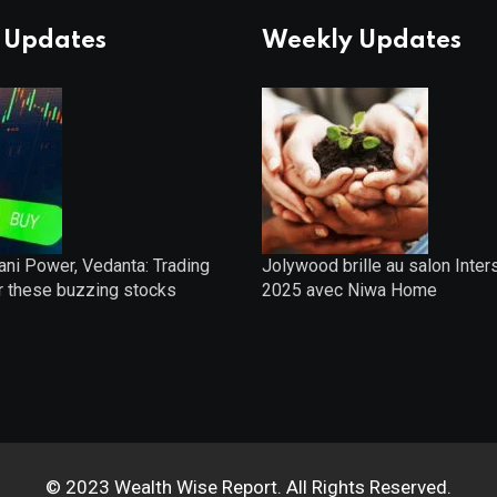
 Updates
Weekly Updates
ani Power, Vedanta: Trading
Jolywood brille au salon Inter
r these buzzing stocks
2025 avec Niwa Home
© 2023 Wealth Wise Report. All Rights Reserved.