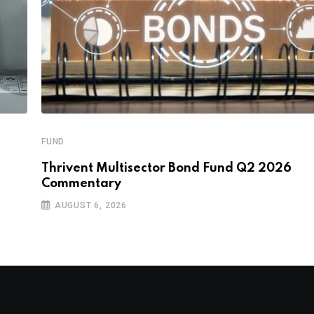
FUND
Thrivent Multisector Bond Fund Q2 2026
Commentary
AUGUST 6, 2026