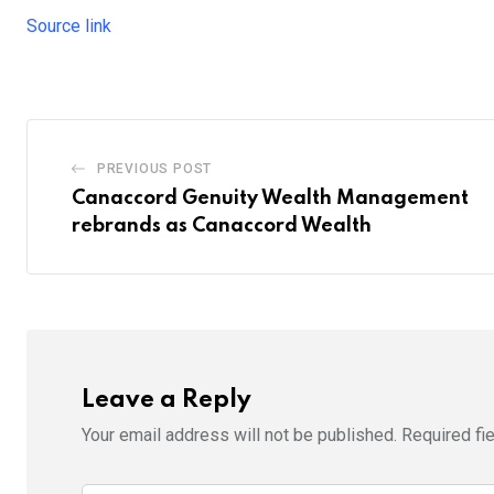
Source link
PREVIOUS POST
Canaccord Genuity Wealth Management
rebrands as Canaccord Wealth
Leave a Reply
Your email address will not be published.
Required fi