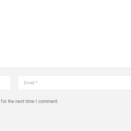
for the next time I comment.