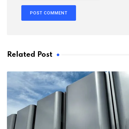
Related Post