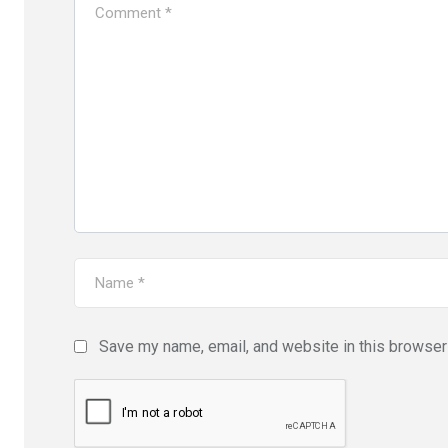
Save my name, email, and website in this browser 