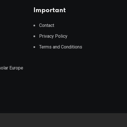
Important
Contact
Privacy Policy
Terms and Conditions
solar Europe