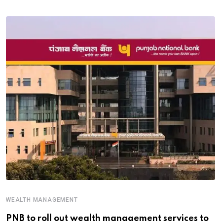
WEALTH MANAGEMENT
PNB to roll out wealth management services to