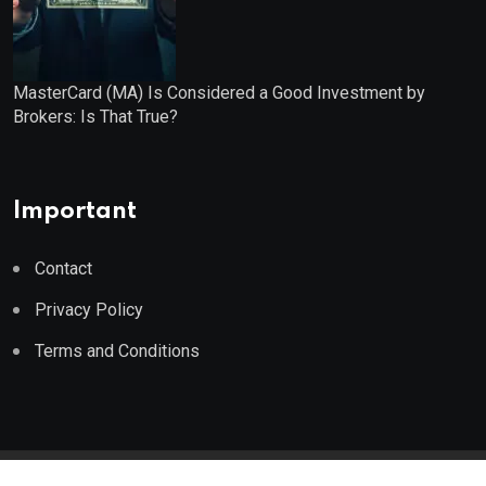
MasterCard (MA) Is Considered a Good Investment by
Brokers: Is That True?
Important
Contact
Privacy Policy
Terms and Conditions