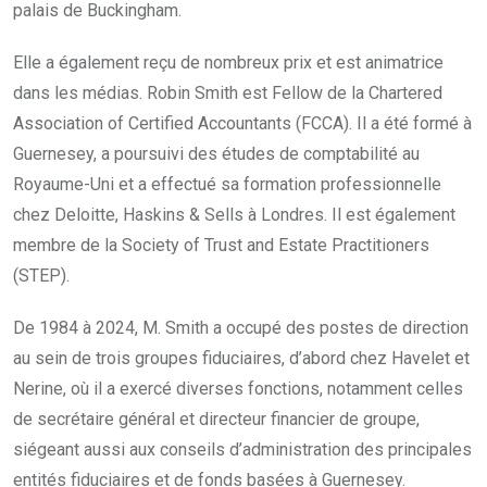
palais de Buckingham.
Elle a également reçu de nombreux prix et est animatrice
dans les médias. Robin Smith est Fellow de la Chartered
Association of Certified Accountants (FCCA). Il a été formé à
Guernesey, a poursuivi des études de comptabilité au
Royaume-Uni et a effectué sa formation professionnelle
chez Deloitte, Haskins & Sells à Londres. Il est également
membre de la Society of Trust and Estate Practitioners
(STEP).
De 1984 à 2024, M. Smith a occupé des postes de direction
au sein de trois groupes fiduciaires, d’abord chez Havelet et
Nerine, où il a exercé diverses fonctions, notamment celles
de secrétaire général et directeur financier de groupe,
siégeant aussi aux conseils d’administration des principales
entités fiduciaires et de fonds basées à Guernesey.