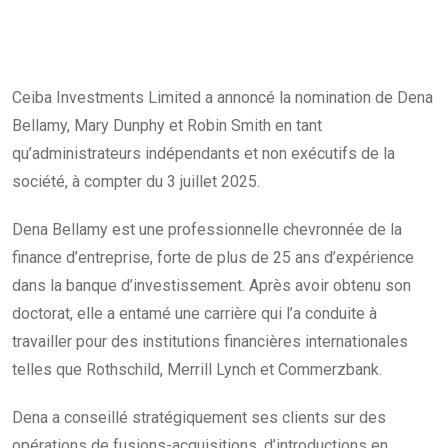
Ceiba Investments Limited a annoncé la nomination de Dena
Bellamy, Mary Dunphy et Robin Smith en tant
qu’administrateurs indépendants et non exécutifs de la
société, à compter du 3 juillet 2025.
Dena Bellamy est une professionnelle chevronnée de la
finance d’entreprise, forte de plus de 25 ans d’expérience
dans la banque d’investissement. Après avoir obtenu son
doctorat, elle a entamé une carrière qui l’a conduite à
travailler pour des institutions financières internationales
telles que Rothschild, Merrill Lynch et Commerzbank.
Dena a conseillé stratégiquement ses clients sur des
opérations de fusions-acquisitions, d’introductions en