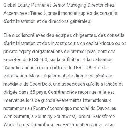
Global Equity Partner et Senior Managing Director chez
Accenture et Teneo (conseil mondial auprès de conseils
d’administration et de directions générales).
Elle a collaboré avec des équipes dirigeantes, des conseils
d’administration et des investisseurs en capital-risque ou en
private equity d’organisations de premier plan, dont des
sociétés du FTSE100, sur la définition et la réalisation
d’améliorations à deux chiffres de l’EBITDA et de la
valorisation. Mary a également été directrice générale
mondiale de CoderDojo, une association qu’elle a lancée et
dirigée dans 65 pays. Conférencière reconnue, elle est
intervenue lors de grands événements internationaux,
notamment au Forum économique mondial de Davos, au
Web Summit, à South by Southwest, lors du Salesforce
World Tour & Dreamforce, au Parlement européen et au