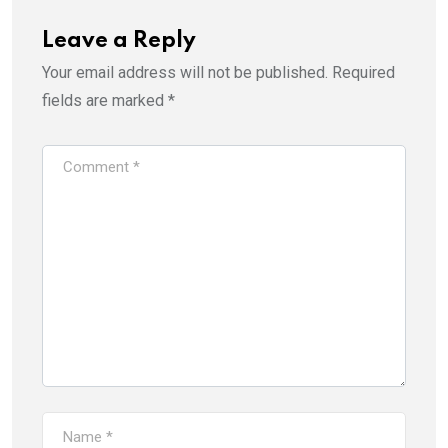
Leave a Reply
Your email address will not be published.
Required
fields are marked
*