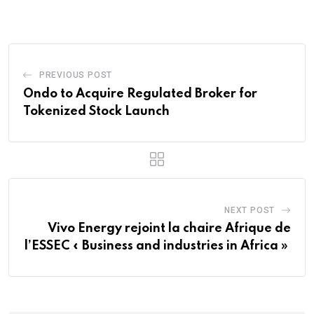
PREVIOUS POST
Ondo to Acquire Regulated Broker for
Tokenized Stock Launch
NEXT POST
Vivo Energy rejoint la chaire Afrique de
l’ESSEC « Business and industries in Africa »