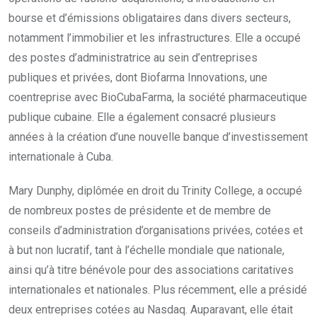
bourse et d’émissions obligataires dans divers secteurs,
notamment l’immobilier et les infrastructures. Elle a occupé
des postes d’administratrice au sein d’entreprises
publiques et privées, dont Biofarma Innovations, une
coentreprise avec BioCubaFarma, la société pharmaceutique
publique cubaine. Elle a également consacré plusieurs
années à la création d’une nouvelle banque d’investissement
internationale à Cuba.
Mary Dunphy, diplômée en droit du Trinity College, a occupé
de nombreux postes de présidente et de membre de
conseils d’administration d’organisations privées, cotées et
à but non lucratif, tant à l’échelle mondiale que nationale,
ainsi qu’à titre bénévole pour des associations caritatives
internationales et nationales. Plus récemment, elle a présidé
deux entreprises cotées au Nasdaq. Auparavant, elle était