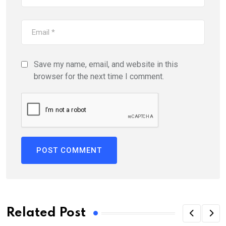
Save my name, email, and website in this
browser for the next time I comment.
Related Post