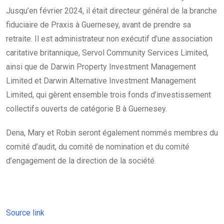
Jusqu’en février 2024, il était directeur général de la branche
fiduciaire de Praxis à Guernesey, avant de prendre sa
retraite. Il est administrateur non exécutif d’une association
caritative britannique, Servol Community Services Limited,
ainsi que de Darwin Property Investment Management
Limited et Darwin Alternative Investment Management
Limited, qui gèrent ensemble trois fonds d’investissement
collectifs ouverts de catégorie B à Guernesey.
Dena, Mary et Robin seront également nommés membres du
comité d’audit, du comité de nomination et du comité
d’engagement de la direction de la société.
Source link