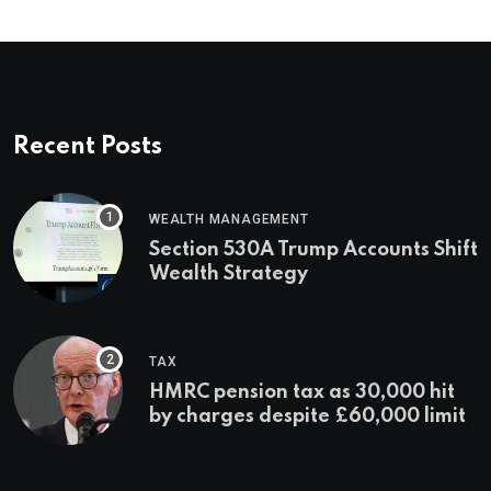
Recent Posts
WEALTH MANAGEMENT
Section 530A Trump Accounts Shift
Wealth Strategy
TAX
HMRC pension tax as 30,000 hit
by charges despite £60,000 limit