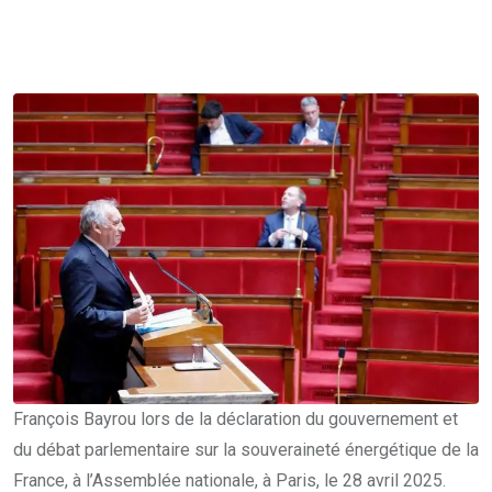
François Bayrou lors de la déclaration du gouvernement et
du débat parlementaire sur la souveraineté énergétique de la
France, à l’Assemblée nationale, à Paris, le 28 avril 2025.