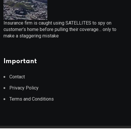
Insurance firm is caught using SATELLITES to spy on
customer’s home before pulling their coverage… only to
make a staggering mistake
Important
Contact
Privacy Policy
Terms and Conditions