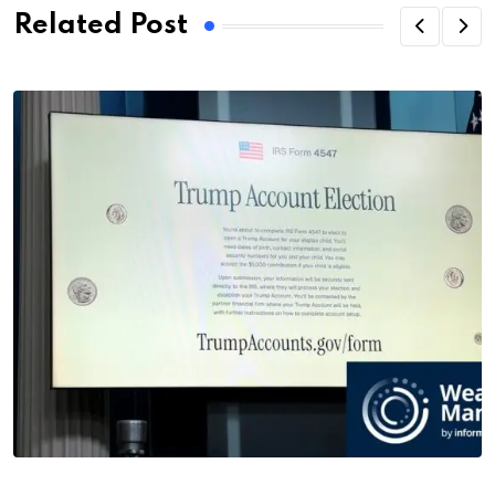
Related Post