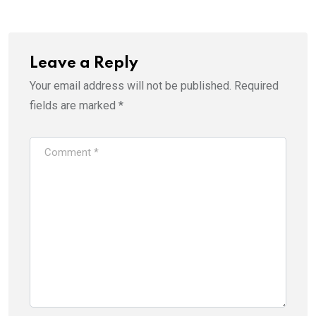
Leave a Reply
Your email address will not be published.
Required
fields are marked
*