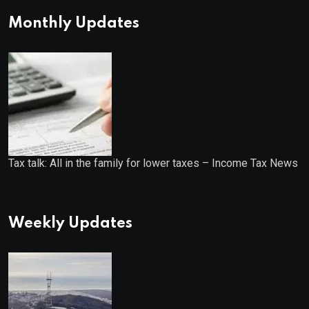
Monthly Updates
Tax talk: All in the family for lower taxes – Income Tax News
Weekly Updates