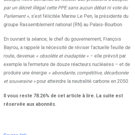
par un décret illégal cette PPE sans aucun débat ni vote du
Parlement »
, s’est félicitée Marine Le Pen, la présidente du
groupe Rassemblement national (RN) au Palais-Bourbon.
En ouvrant la séance, le chef du gouvernement, François
Bayrou, a rappelé la nécessité de réviser l’actuelle feuille de
route, devenue
« obsolète et inadaptée » –
elle prévoit par
exemple la fermeture de douze réacteurs nucléaires – et de
produire une énergie
« abondante, compétitive, décarbonée
et souveraine »
pour atteindre la neutralité carbone en 2050.
Il vous reste 78.26% de cet article à lire. La suite est
réservée aux abonnés.