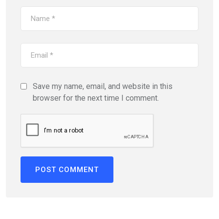
Save my name, email, and website in this
browser for the next time I comment.