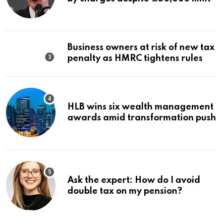
Business owners at risk of new tax
penalty as HMRC tightens rules
HLB wins six wealth management
awards amid transformation push
Ask the expert: How do I avoid
double tax on my pension?